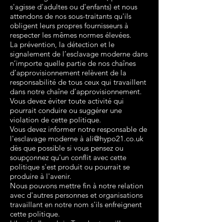
s'agisse d'adultes ou d'enfants) et nous
attendons de nos sous-traitants qu'ils
obligent leurs propres fournisseurs à
respecter les mêmes normes élevées.
La prévention, la détection et le
signalement de l’esclavage moderne dans
n’importe quelle partie de nos chaînes
d’approvisionnement relèvent de la
responsabilité de tous ceux qui travaillent
dans notre chaîne d’approvisionnement.
Vous devez éviter toute activité qui
pourrait conduire ou suggérer une
violation de cette politique.
Vous devez informer notre responsable de
l'esclavage moderne à
ali@hypo21.co.uk
dès que possible si vous pensez ou
soupçonnez qu'un conflit avec cette
politique s'est produit ou pourrait se
produire à l'avenir.
Nous pouvons mettre fin à notre relation
avec d'autres personnes et organisations
travaillant en notre nom s'ils enfreignent
cette politique.