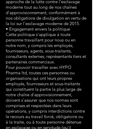
approche de la lutte contre l'esclavage
moderne tout au long de nos chaînes
d'approvisionnement, conformément à
nos obligations de divulgation en vertu de
la loi sur l'esclavage moderne de 2015.
• Engagement envers la politique
Cette politique s'applique à toute
personne travaillant pour nous ou en
notre nom, y compris les employés,
fournisseurs, agents, sous-traitants,
consultants externes, représentants tiers et
partenaires commerciaux.
Pour pouvoir travailler avec HYPO
Pharma ltd, toutes ces personnes ou
organisations qui ont leurs propres
employés, fournisseurs et sous-traitants
qui constituent la partie la plus large de
notre chaîne d'approvisionnement,
doivent s'assurer que nos normes sont
comprises et respectées dans leurs
opérations, y compris interdictions contre
le recours au travail forcé, obligatoire ou
à la traite, ou à toute personne détenue
en esclavage ou en servitude (qu'il