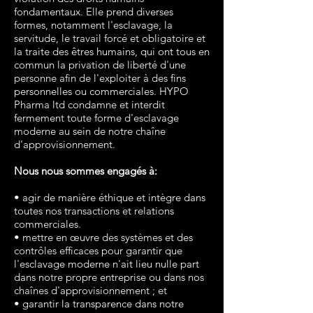
fondamentaux. Elle prend diverses
formes, notamment l'esclavage, la
servitude, le travail forcé et obligatoire et
la traite des êtres humains, qui ont tous en
commun la privation de liberté d'une
personne afin de l'exploiter à des fins
personnelles ou commerciales. HYPO
Pharma ltd condamne et interdit
fermement toute forme d'esclavage
moderne au sein de notre chaîne
d'approvisionnement.
Nous nous sommes engagés à:
• agir de manière éthique et intègre dans
toutes nos transactions et relations
commerciales.
• mettre en œuvre des systèmes et des
contrôles efficaces pour garantir que
l'esclavage moderne n'ait lieu nulle part
dans notre propre entreprise ou dans nos
chaînes d'approvisionnement ; et
• garantir la transparence dans notre